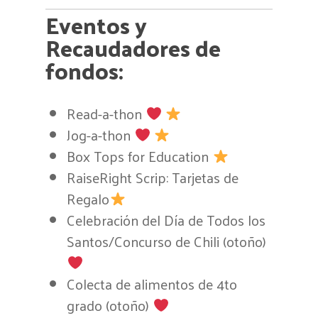
Eventos y
Recaudadores de
fondos:
Read-a-thon
Jog-a-thon
Box Tops for Education
RaiseRight Scrip: Tarjetas de
Regalo
Celebración del Día de Todos los
Santos/Concurso de Chili (otoño)
Colecta de alimentos de 4to
grado (otoño)