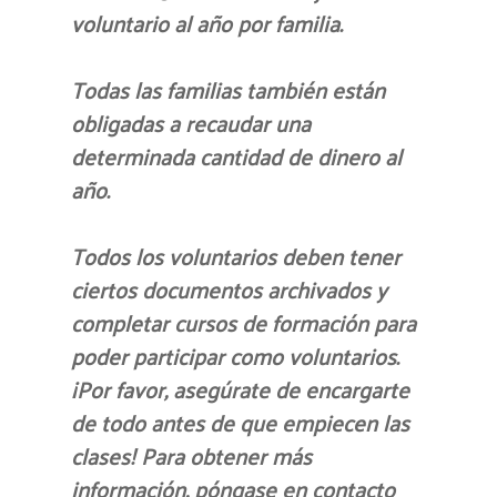
voluntario al año por familia.
Todas las familias también están
obligadas a recaudar una
determinada cantidad de dinero al
año.
Todos los voluntarios deben tener
ciertos documentos archivados y
completar cursos de formación para
poder participar como voluntarios.
¡Por favor, asegúrate de encargarte
de todo antes de que empiecen las
clases! Para obtener más
información, póngase en contacto