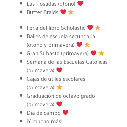
Las Posadas (otoño)
Butter Braids
Feria del libro Scholastic
Bailes de escuela secundaria
(otoño y primavera)
Gran Subasta (primavera)
Semana de las Escuelas Católicas
(primavera)
Cajas de útiles escolares
(primavera)
Graduación de octavo grado
(primavera)
Día de campo
¡Y mucho más!