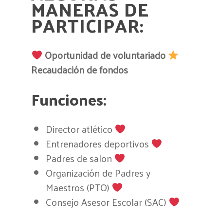
MANERAS DE
PARTICIPAR:
Oportunidad de voluntariado
Recaudación de fondos
Funciones:
Director atlético
Entrenadores deportivos
Padres de salon
Organización de Padres y
Maestros (PTO)
Consejo Asesor Escolar (SAC)