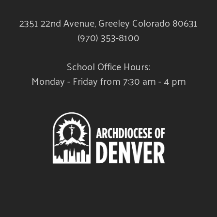
2351 22nd Avenue, Greeley Colorado 80631
(970) 353-8100
School Office Hours:
Monday - Friday from 7:30 am - 4 pm