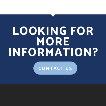
LOOKING FOR
MORE
INFORMATION?
CONTACT US